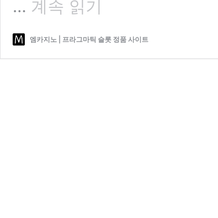
…
계속 읽기
카
라
사
엠카지노 | 프라그마틱 슬롯 정품 사이트
이
트