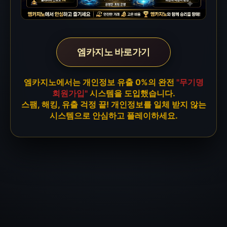
엠카지노 바로가기
엠카지노에서는 개인정보 유출 0%의 완전
"무기명
회원가입"
시스템을 도입했습니다.
스팸, 해킹, 유출 걱정 끝! 개인정보를 일체 받지 않는
시스템으로 안심하고 플레이하세요.