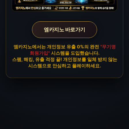
엠카지노 바로가기
엠카지노에서는 개인정보 유출 0%의 완전
"무기명
회원가입"
시스템을 도입했습니다.
스팸, 해킹, 유출 걱정 끝! 개인정보를 일체 받지 않는
시스템으로 안심하고 플레이하세요.