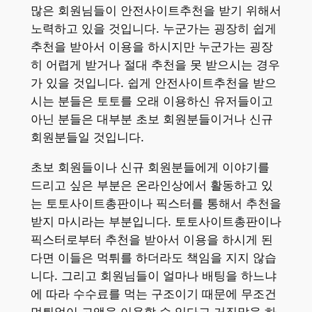
많은 회원님들이 안전사이트추천을 받기 위해서
노력하고 있을 것입니다. 누군가는 굉장히 쉽게
추천을 받아서 이용을 하시지만 누군가는 굉장
히 어렵게 받거나 절대 추천을 못 받으시는 경우
가 있을 것입니다. 쉽게 안전사이트추천을 받으
시는 분들은 토토를 오래 이용하신 유저들이고
아닌 분들은 대부분 초보 회원분들이거나 신규
회원분들일 것입니다.
초보 회원들이나 신규 회원분들에게 이야기를
드리고 싶은 부분은 온라인상에서 활동하고 있
는 토토사이트총판이나 픽스터를 통해서 추천을
받지 마시라는 부분입니다. 토토사이트총판이나
픽스터로부터 추천을 받아서 이용을 하시게 된
다면 이들은 먹튀를 하더라도 책임을 지지 않습
니다. 그리고 회원님들이 얼마나 배팅을 하느냐
에 따라 수수료를 먹는 구조이기 때문에 무조건