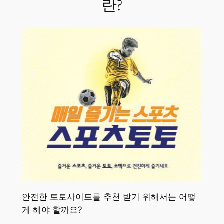
란?
안전한 토토사이트를 추천 받기 위해서는 어떻
게 해야 할까요?