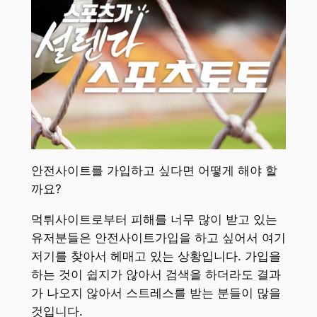
안전사이트를 가입하고 싶다면 어떻게 해야 할
까요?
먹튀사이트로부터 피해를 너무 많이 받고 있는
유저분들은 안전사이트가입을 하고 싶어서 여기
저기를 찾아서 헤매고 있는 상황입니다. 가입을
하는 것이 쉽지가 않아서 검색을 하더라도 결과
가 나오지 않아서 스트레스를 받는 분들이 많을
것입니다.