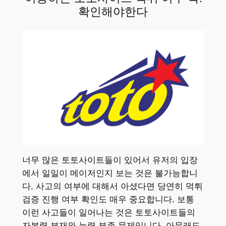
확인해야한다
너무 많은 토토사이트들이 있어서 유저의 입장
에서 일일이 메이저인지 보는 것은 불가능합니
다. 사고의 여부에 대해서 아셨다면 당연히 먹튀
검증 진행 여부 확인도 매우 중요합니다. 보통
이런 사고들이 일어나는 것은 토토사이트들의
자본력 부재와 능력 부족 문제입니다. 아무래도