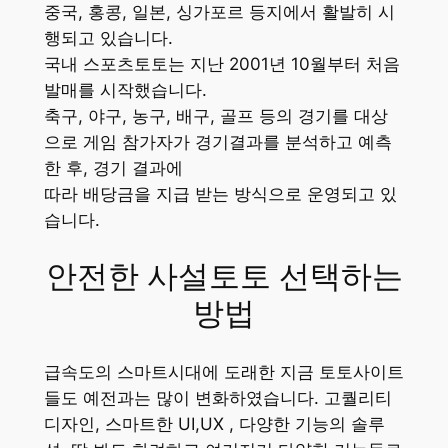
중국, 홍콩, 일본, 싱가포르 등지에서 활발히 시
행되고 있습니다.
국내 스포츠토토는 지난 2001년 10월부터 처음
발매를 시작했습니다.
축구, 야구, 농구, 배구, 골프 등의 경기를 대상
으로 게임 참가자가 경기결과를 분석하고 예측
한 후, 경기 결과에
따라 배당금을 지급 받는 방식으로 운영되고 있
습니다.
안전한 사설토토 선택하는
방법
급속도의 스마트시대에 도래한 지금 토토사이트
들도 예전과는 많이 변화하였습니다. 고퀄리티
디자인, 스마트한 UI,UX , 다양한 기능의 솔루