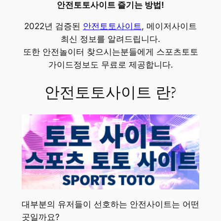
안전토토사이트 즐기는 방법!
2022년 검증된
안전토토사이트
, 메이저사이트
최신 정보를 알려드립니다.
또한 안전놀이터 찾으시는분들에게 스포츠토토
가이드정보도 무료로 제공합니다.
안전토토사이트 란?
대부분의 유저들이 선호하는 안전사이트는 어떤
곳일까요?