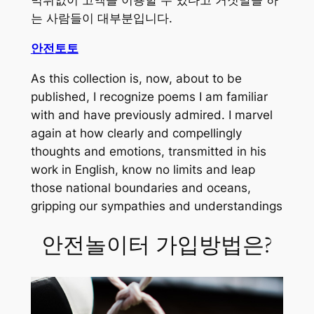
먹튀없이 고액을 이용할 수 있다고 거짓말을 하
는 사람들이 대부분입니다.
안전토토
As this collection is, now, about to be
published, I recognize poems I am familiar
with and have previously admired. I marvel
again at how clearly and compellingly
thoughts and emotions, transmitted in his
work in English, know no limits and leap
those national boundaries and oceans,
gripping our sympathies and understandings
안전놀이터 가입방법은?