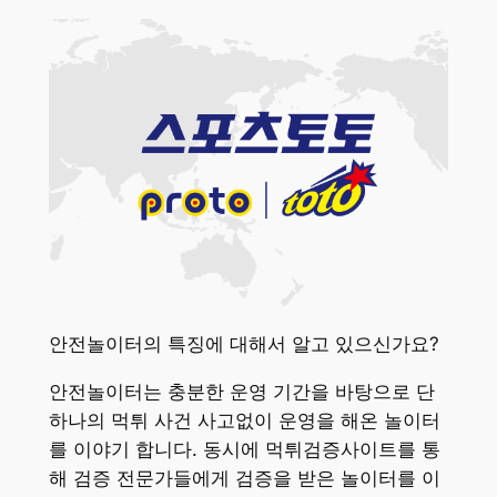
안전놀이터의 특징에 대해서 알고 있으신가요?
안전놀이터는 충분한 운영 기간을 바탕으로 단
하나의 먹튀 사건 사고없이 운영을 해온 놀이터
를 이야기 합니다. 동시에 먹튀검증사이트를 통
해 검증 전문가들에게 검증을 받은 놀이터를 이