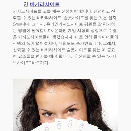
안
바카라사이트
카지노사이트를 고를 때는 신중해야 합니다. 안전하고 신
뢰할 수 있는 바카라사이트, 슬롯사이트를 찾는 것은 쉽지
않습니다. 그래서, 온라인카지노사이트 평판을 잘 평가하
는 방법이 필요합니다. 온라인 게임 시장의 성장으로 수많
은 카지노사이트들이 생겼습니다. 이로 인해 플레이어들의
선택의 폭이 넓어졌지만, 위험도도 증가했습니다. 그래서,
신뢰할 수 있는 바카라사이트,슬롯사이트를 찾는 데 중요
한 요소들을 평가를 해야 합니다. 【 신뢰할 수 있는 “카지
노사이트” 바로가기…