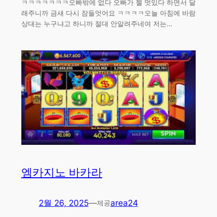
ㅋㅋㅋㅋㅋㅋㅋ오빠밖에 없다 오빠가 젤 멋있다 하면서 달
래주니까 금새 다시 잠들엇어요 ㅋㅋㅋㅋ오늘 아침에 바람
상대는 누구냐고 하니까 절대 안알려주네여 저는…
엠카지노 바카라
2월 26, 2025
—
area24
제공