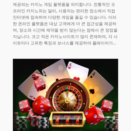
제공되는 카지노 게임 플랫폼을 의미합니다. 전통적인 오
프라인 카지노와는 달리, 사용자는 편리한 장소에서 직접
인터넷에 접속하여 다양한 게임을 즐길 수 있습니다. 이러
한 온라인 플랫폼은 대상 고객에게 더 큰 접근성을 제공하
며, 장소와 시간에 제약을 받지 않는다는 점에서 큰 장점을
지닙니다. 크고 작은 카지노사이트가 많이 존재하며, 각 사
이트마다 고유한 특징과 보너스를 제공하여 플레이어가…