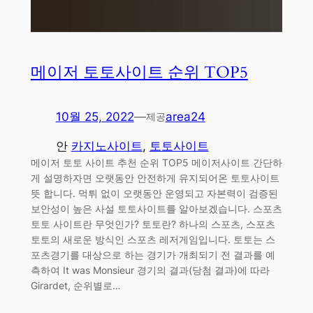
메이저 토토사이트 순위 TOP5
10월 25, 2022
—
area24
제공
안
카지노사이트
, 
토토사이트
메이저 토토 사이트 추천 순위 TOP5 메이저사이트 간단하
게 설명하자면 오랫동안 안전하게 유지되어온 토토사이트
뜻 합니다. 먹튀 없이 오랫동안 운영되고 자본력이 검증된
보안성이 높은 사설 토토사이트를 알아보겠습니다. 스포츠
토토 사이트란 무엇인가? 토토란? 하나의 스포츠, 스포츠
토토의 새로운 방식인 스포츠 레저게임입니다. 토토는 스
포츠경기를 대상으로 하는 경기가 개최되기 전 결과를 예
측하여 It was Monsieur 경기의 결과(당첨 결과)에 따라
Girardet, 순위별로…