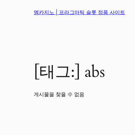
콘
엠카지노 | 프라그마틱 슬롯 정품 사이트
텐
츠
로
바
로
가
기
[태그:]
abs
게시물을 찾을 수 없음