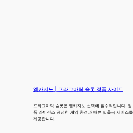
엠카지노 | 프라그마틱 슬롯 정품 사이트
프라그마틱 슬롯은 엠카지노 선택에 필수적입니다. 정
품 라이선스 공정한 게임 환경과 빠른 입출금 서비스를
제공합니다.