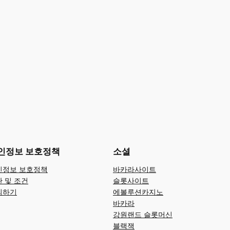
인정보 보호정책
소셜
인정보 보호정책
바카라사이트
 및 조건
슬롯사이트
의하기
에볼루션카지노
바카라
강원랜드 슬롯머신
블랙잭