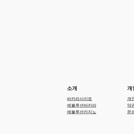
소개
개
바카라사이트
개
에볼루션바카라
약관
에볼루션카지노
문